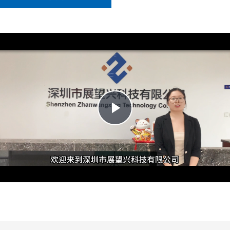
Play
Video