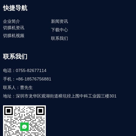
快捷导航
企业简介
新闻资讯
切膜机资讯
下载中心
切膜机视频
联系我们
联系我们
电话：0755-82677114
手机：+86-18576756881
联系人：曹先生
地址：深圳市龙华区观湖街道樟坑径上围中科工业园三楼301