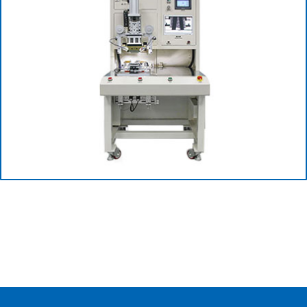
查看更多+
查看更多+