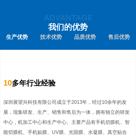
ADVANTAGE
我们的优势
生产优势
技术优势
品质优势
售后优势
10
多年行业经验
深圳展望兴科技有限公司成立于2013年，经过10余年的发
展，现集研发、生产、销售和售后为一体，拥有独立的研发
中心，机加工中心和生产中心。主要产品有手机切膜机、智
能切膜机、手机贴膜、UV膜、光固膜、水凝膜、真空贴合