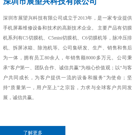
深圳市展望兴科技有限公司
深圳市展望兴科技有限公司成立于2013年，是一家专业提供
手机屏幕维修设备和技术的高新技术企业。 主要产品有切膜
机系列有C5切膜机、C5mini切膜机、C6切膜机等，脉冲压排
机、拆屏冰箱、除泡机等。公司集研发、生产、销售和售后
为一体，拥有员工80余人，年销售额8000多万元。公司秉
承“客户第一、团队合作、诚信共赢”为核心价值观；以“与客
户共同成长，为客户提供一流的设备和服务”为使命；坚
持“质量第一，用户至上”之宗旨，力求与全球客户共同发
展，诚信共赢。
了解更多