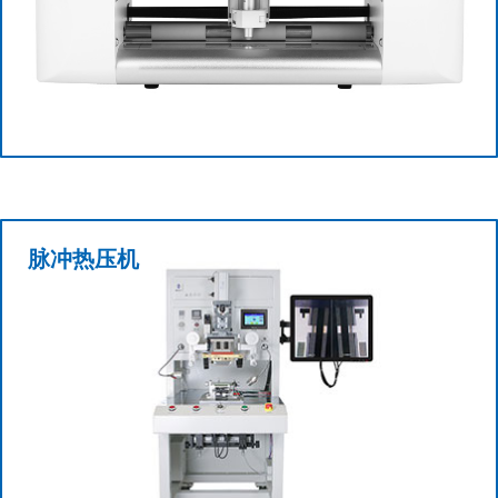
查看更多+
脉冲热压机